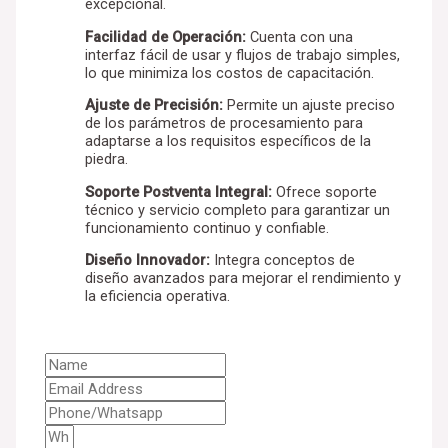
excepcional.
Facilidad de Operación:
Cuenta con una
interfaz fácil de usar y flujos de trabajo simples,
lo que minimiza los costos de capacitación.
Ajuste de Precisión:
Permite un ajuste preciso
de los parámetros de procesamiento para
adaptarse a los requisitos específicos de la
piedra.
Soporte Postventa Integral:
Ofrece soporte
técnico y servicio completo para garantizar un
funcionamiento continuo y confiable.
Diseño Innovador:
Integra conceptos de
diseño avanzados para mejorar el rendimiento y
la eficiencia operativa.