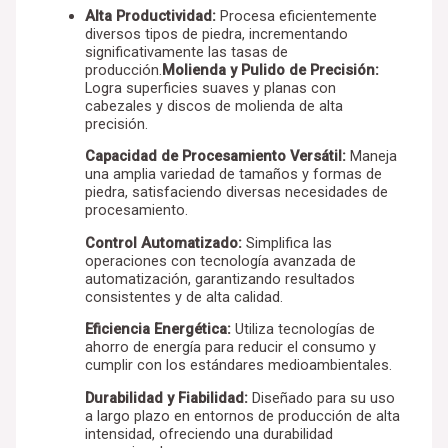
Alta Productividad:
Procesa eficientemente
diversos tipos de piedra, incrementando
significativamente las tasas de
producción.
Molienda y Pulido de Precisión:
Logra superficies suaves y planas con
cabezales y discos de molienda de alta
precisión.
Capacidad de Procesamiento Versátil:
Maneja
una amplia variedad de tamaños y formas de
piedra, satisfaciendo diversas necesidades de
procesamiento.
Control Automatizado:
Simplifica las
operaciones con tecnología avanzada de
automatización, garantizando resultados
consistentes y de alta calidad.
Eficiencia Energética:
Utiliza tecnologías de
ahorro de energía para reducir el consumo y
cumplir con los estándares medioambientales.
Durabilidad y Fiabilidad:
Diseñado para su uso
a largo plazo en entornos de producción de alta
intensidad, ofreciendo una durabilidad