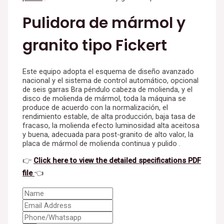
Pulidora de mármol y
granito tipo Fickert
Este equipo adopta el esquema de diseño avanzado
nacional y el sistema de control automático, opcional
de seis garras Bra péndulo cabeza de molienda, y el
disco de molienda de mármol, toda la máquina se
produce de acuerdo con la normalización, el
rendimiento estable, de alta producción, baja tasa de
fracaso, la molienda efecto luminosidad alta aceitosa
y buena, adecuada para post-granito de alto valor, la
placa de mármol de molienda continua y pulido .
👉
Click here to view the detailed specifications PDF
file
👈