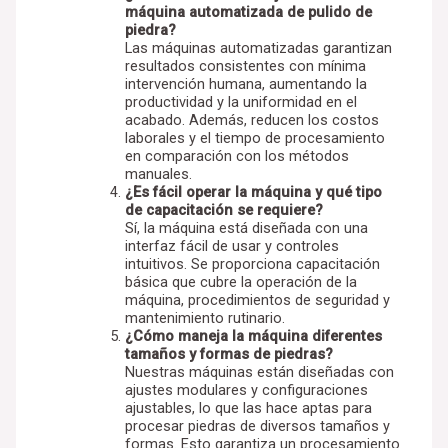
máquina automatizada de pulido de
piedra?
Las máquinas automatizadas garantizan
resultados consistentes con mínima
intervención humana, aumentando la
productividad y la uniformidad en el
acabado. Además, reducen los costos
laborales y el tiempo de procesamiento
en comparación con los métodos
manuales.
¿Es fácil operar la máquina y qué tipo
de capacitación se requiere?
Sí, la máquina está diseñada con una
interfaz fácil de usar y controles
intuitivos. Se proporciona capacitación
básica que cubre la operación de la
máquina, procedimientos de seguridad y
mantenimiento rutinario.
¿Cómo maneja la máquina diferentes
tamaños y formas de piedras?
Nuestras máquinas están diseñadas con
ajustes modulares y configuraciones
ajustables, lo que las hace aptas para
procesar piedras de diversos tamaños y
formas. Esto garantiza un procesamiento