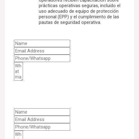
prácticas operativas seguras, incluido el
uso adecuado de equipo de protección
personal (EPP) y el cumplimiento de las
pautas de seguridad operativa.
GET A QUOTE & SOLUTION