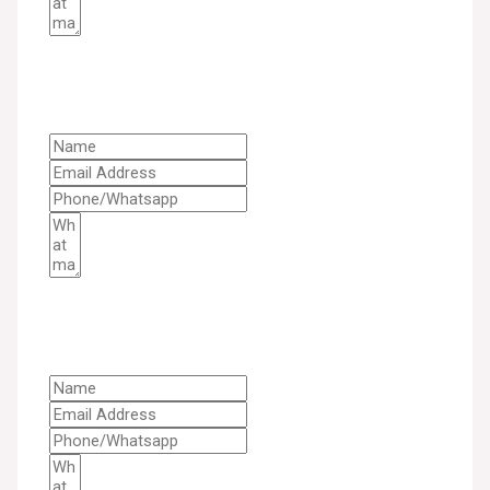
GET A QUOTE & SOLUTION
GET A QUOTE & SOLUTION