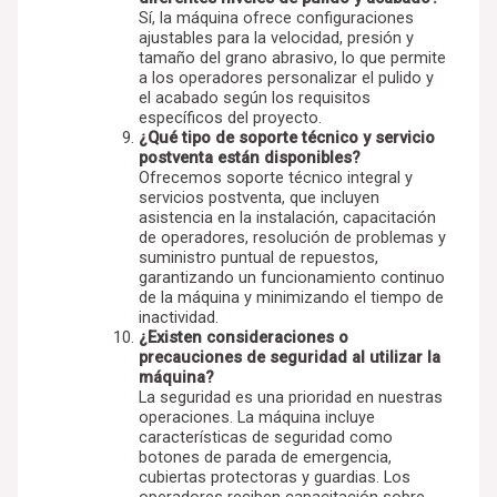
Sí, la máquina ofrece configuraciones
ajustables para la velocidad, presión y
tamaño del grano abrasivo, lo que permite
a los operadores personalizar el pulido y
el acabado según los requisitos
específicos del proyecto.
¿Qué tipo de soporte técnico y servicio
postventa están disponibles?
Ofrecemos soporte técnico integral y
servicios postventa, que incluyen
asistencia en la instalación, capacitación
de operadores, resolución de problemas y
suministro puntual de repuestos,
garantizando un funcionamiento continuo
de la máquina y minimizando el tiempo de
inactividad.
¿Existen consideraciones o
precauciones de seguridad al utilizar la
máquina?
La seguridad es una prioridad en nuestras
operaciones. La máquina incluye
características de seguridad como
botones de parada de emergencia,
cubiertas protectoras y guardias. Los
operadores reciben capacitación sobre