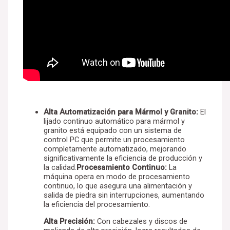
Alta Automatización para Mármol y Granito:
El
lijado continuo automático para mármol y
granito está equipado con un sistema de
control PC que permite un procesamiento
completamente automatizado, mejorando
significativamente la eficiencia de producción y
la calidad.
Procesamiento Continuo:
La
máquina opera en modo de procesamiento
continuo, lo que asegura una alimentación y
salida de piedra sin interrupciones, aumentando
la eficiencia del procesamiento.
Alta Precisión:
Con cabezales y discos de