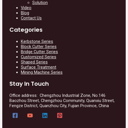
Solution
Video
Blog
Contact Us
Categories
Kerbstone Series
Block Cutter Series
Bridge Cutter Series
Customized Series
Shaped Series
Surface Treatment
Mining Machine Series
Stay In Touch
Office address: Chengzhou Industrial Zone, No.146
Baozhou Street, Chengzhou Community, Quanxiu Street,
Fengze District, Quanzhou City, Fujian Province, China