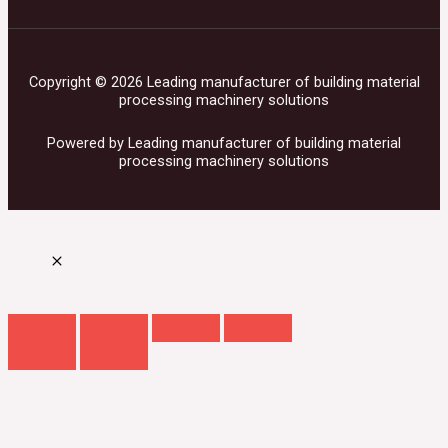
Copyright © 2026 Leading manufacturer of building material
processing machinery solutions
Powered by Leading manufacturer of building material
processing machinery solutions