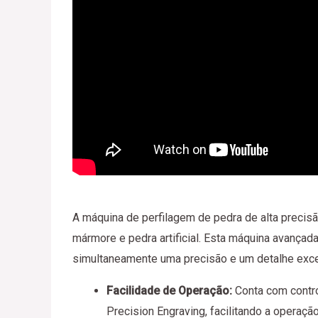
A máquina de perfilagem de pedra de alta precisã
mármore e pedra artificial. Esta máquina avança
simultaneamente uma precisão e um detalhe exce
Facilidade de Operação:
Conta com contro
Precision Engraving, facilitando a operação