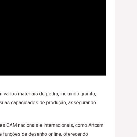
ários materiais de pedra, incluindo granito,
as suas capacidades de produção, assegurando
res CAM nacionais e internacionais, como Artcam
 funções de desenho online, oferecendo