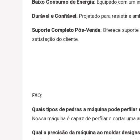
Baixo Consumo de Energia:
Equipado com um in
Durável e Confiável:
Projetado para resistir a a
Suporte Completo Pós-Venda:
Oferece suporte t
satisfação do cliente.
FAQ:
Quais tipos de pedras a máquina pode perfilar 
Nossa máquina é capaz de perfilar e cortar uma am
Qual a precisão da máquina ao moldar design