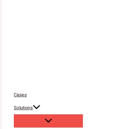
Cases
Solutions