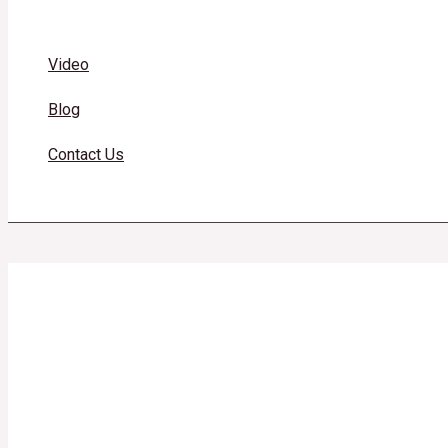
Video
Blog
Contact Us
Search