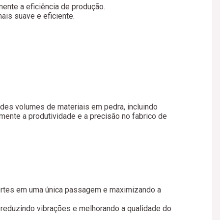
ente a eficiência de produção.
ais suave e eficiente.
ndes volumes de materiais em pedra, incluindo
mente a produtividade e a precisão no fabrico de
cortes em uma única passagem e maximizando a
, reduzindo vibrações e melhorando a qualidade do